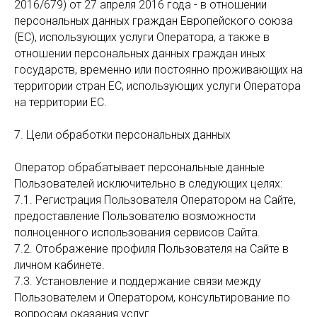
2016/679) от 27 апреля 2016 года - в отношении
персональных данных граждан Европейского союза
(ЕС), использующих услуги Оператора, а также в
отношении персональных данных граждан иных
государств, временно или постоянно проживающих на
территории стран ЕС, использующих услуги Оператора
на территории ЕС.
7. Цели обработки персональных данных
Оператор обрабатывает персональные данные
Пользователей исключительно в следующих целях:
7.1. Регистрация Пользователя Оператором на Сайте,
предоставление Пользователю возможности
полноценного использования сервисов Сайта.
7.2. Отображение профиля Пользователя на Сайте в
личном кабинете.
7.3. Установление и поддержание связи между
Пользователем и Оператором, консультирование по
вопросам оказания услуг.