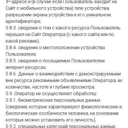
IP-адресе и (в случае если Пользователь заходит на
Сайт с мобильного устройства) типе устройства,
разрешении экрана устройства и его уникальном
идентификаторе;
5.8.3. сведения о том с какого ресурса Пользователь
перешел на Сайт Оператора (с какого сайта или по
какой рекламе);
5.8.4. сведения о местоположении устройства
Пользователя;
5.8.5. сведения о посещаемых Пользователем
интернет-ресурсах;
5.8.6. Данные о взаимодействии с демонстрируемыми
вне ресурса рекламными объявлениями Оператора, их
количестве, частоте и глубине просмотра.
5.9. Оператор не осуществляет обработку:
5.9.1. биометрических персональных данных
(сведения, которые характеризуют физиологические и
биологические особенности человека, на основании
которых можно установить его личность),
5.9.2. специальных категорий персональных данных