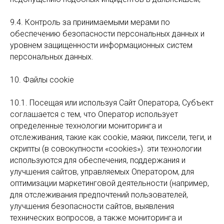
9.4. Контроль за принимаемыми мерами по
обеспечению безопасности персональных данных и
уровнем защищенности информационных систем
персональных данных.
10. Файлы cookie
10.1. Посещая или используя Сайт Оператора, Субъект
соглашается с тем, что Оператор использует
определенные технологии мониторинга и
отслеживания, такие как cookie, маяки, пиксели, теги, и
скрипты (в совокупности «cookies»). эти технологии
используются для обеспечения, поддержания и
улучшения сайтов, управляемых Оператором, для
оптимизации маркетинговой деятельности (например,
для отслеживания предпочтений пользователей,
улучшения безопасности сайтов, выявления
технических вопросов, а также мониторинга и