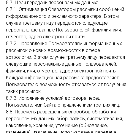
8.7. Цели передачи персональных данных:
8.7.1. Оптимизация Оператором рассылки сообщений
информационного и рекламного характера. В этом
случае третьему лицу передаются следующие
персональные данные Пользователей: фамилия, имя,
отчество; адрес электронной почты.
8.7.2. Направление Пользователям информационных
рассылок о новых возможностях в сфере
астрологии. В этом случае третьему лицу передаются
следующие персональные данные Пользователей:
фамилия, имя, отчество; адрес электронной почты.
Каждая информационная рассылка предоставляет
Пользователю возможность отказаться от получения
таких рассылок.
8.7.3. Исполнение условий договора перед
Пользователями Сайта с привлечением третьих лиц.
8.8. Перечень разрешенных способов обработки
персональных данных: сбор, запись, систематизация,
накопление, хранение, уточнение (обновление,
изменение), извлечение, использование, передача