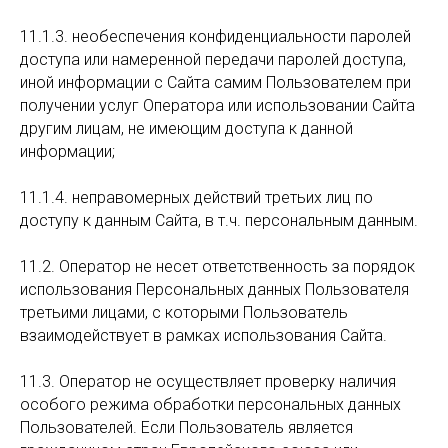
11.1.3. необеспечения конфиденциальности паролей
доступа или намеренной передачи паролей доступа,
иной информации с Сайта самим Пользователем при
получении услуг Оператора или использовании Сайта
другим лицам, не имеющим доступа к данной
информации;
11.1.4. неправомерных действий третьих лиц по
доступу к данным Сайта, в т.ч. персональным данным.
11.2. Оператор не несет ответственность за порядок
использования Персональных данных Пользователя
третьими лицами, с которыми Пользователь
взаимодействует в рамках использования Сайта.
11.3. Оператор не осуществляет проверку наличия
особого режима обработки персональных данных
Пользователей. Если Пользователь является