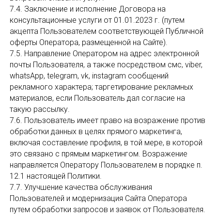
7.4. Заключение и исполнение Договора на
консультационные услуги от 01.01.2023 г. (путем
акцепта Пользователем соответствующей Публичной
оферты Оператора, размещенной на Сайте).
7.5. Направление Оператором на адрес электронной
почты Пользователя, а также посредством смс, viber,
whatsApp, telegram, vk, instagram сообщений
рекламного характера; таргетирование рекламных
материалов, если Пользователь дал согласие на
такую рассылку.
7.6. Пользователь имеет право на возражение против
обработки данных в целях прямого маркетинга,
включая составление профиля, в той мере, в которой
это связано с прямым маркетингом. Возражение
направляется Оператору Пользователем в порядке п.
12.1 настоящей Политики.
7.7. Улучшение качества обслуживания
Пользователей и модернизация Сайта Оператора
путем обработки запросов и заявок от Пользователя.