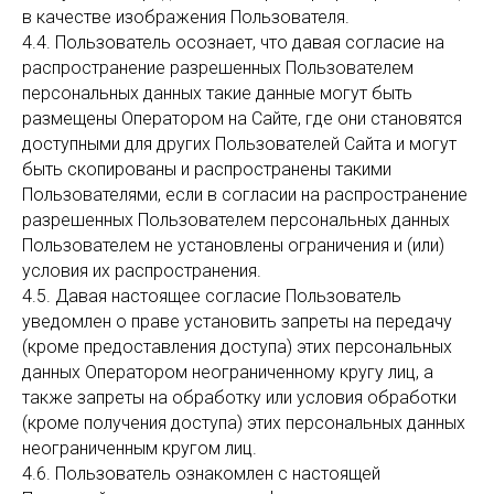
в качестве изображения Пользователя.
4.4. Пользователь осознает, что давая согласие на
распространение разрешенных Пользователем
персональных данных такие данные могут быть
размещены Оператором на Сайте, где они становятся
доступными для других Пользователей Сайта и могут
быть скопированы и распространены такими
Пользователями, если в согласии на распространение
разрешенных Пользователем персональных данных
Пользователем не установлены ограничения и (или)
условия их распространения.
4.5. Давая настоящее согласие Пользователь
уведомлен о праве установить запреты на передачу
(кроме предоставления доступа) этих персональных
данных Оператором неограниченному кругу лиц, а
также запреты на обработку или условия обработки
(кроме получения доступа) этих персональных данных
неограниченным кругом лиц.
4.6. Пользователь ознакомлен с настоящей