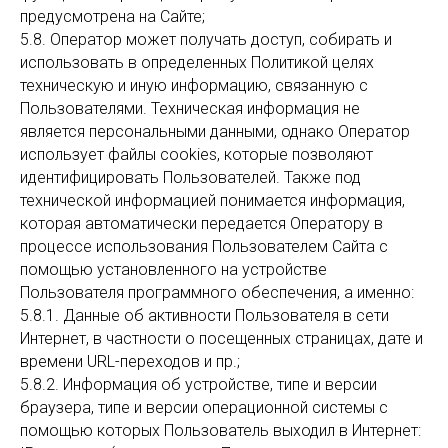
предусмотрена на Сайте;
5.8. Оператор может получать доступ, собирать и
использовать в определенных Политикой целях
техническую и иную информацию, связанную с
Пользователями. Техническая информация не
является персональными данными, однако Оператор
использует файлы cookies, которые позволяют
идентифицировать Пользователей. Также под
технической информацией понимается информация,
которая автоматически передается Оператору в
процессе использования Пользователем Сайта с
помощью установленного на устройстве
Пользователя программного обеспечения, а именно:
5.8.1. Данные об активности Пользователя в сети
Интернет, в частности о посещенных страницах, дате и
времени URL-переходов и пр.;
5.8.2. Информация об устройстве, типе и версии
браузера, типе и версии операционной системы с
помощью которых Пользователь выходил в Интернет: