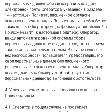
персональных данных обязан направить на адрес
электронной почты Оператора, указанной в разделе
14 настоящей Политики, письменное согласие
законного представителя Пользователя на обработку
таких данных Оператором (по форме, установленной в
Приложении №1 к настоящей Политике). Оператор,
ввиду автоматизированной системы сбора
персональных данных не следит за предоставлением
такого согласия Пользователем. В случае выявления
недееспособности Пользователя, предоставившего
свои персональные данные без письменного
разрешения его законного представителя, Оператор
незамедлительно блокирует обработку таких
персональных данных до выяснения обстоятельств.
4. Условия предоставления персональных данных
Пользователем
4.1. Оператор в общем случае не проверяет