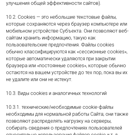
улучшения общей эффективности сайтов).
10.2. Cookies — это небольшие текстовые файлы,
которые сохраняются через браузер компьютере или
мобильном устройстве Субъекта. Они позволяют веб-
сайтам хранить информацию, такую как
пользовательские предпочтения. Файлы cookies
обычно классифицируются как «сессионные cookies»,
которые автоматически удаляются при закрытии
браузера или «постоянные cookies», которые обычно
остаются на вашем устройстве до тех пор, пока вы их
не удалите или они не истекут.
10.3. Виды cookies и аналогичных технологий
10.3.1. технические/необходимые cookie-файлы
необходимы для нормальной работы Сайта; они также
позволяют распределять нагрузку на серверы,
собирать сведения о предпочтениях пользователей
относительно использования файлов cookie и т. д.