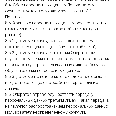
8.4. Сбор персональных данных Пользователя
осуществляется в случаях, указанных в п. 3.1
Политики.
8.5. Хранение персональных данных осуществляется
(в зависимости от того, какое событие наступит
раньше):
8.5.1. до момента их удаления Пользователем в
соответствующем разделе “личного кабинета”;
8.5.2. до момента их уничтожения Оператором - в
случае поступления от Пользователя отзыва согласия
на обработку персональных данных или требования
об уничтожении персональных данных;
8.5.3. до момента истечения срока действия согласия
или достижения целей обработки персональных
данных.
8.6. Оператор вправе осуществлять передачу
персональных данных третьим лицам. Такая передача
не является распространением персональных данных
Пользователя неопределенному кругу лиц.