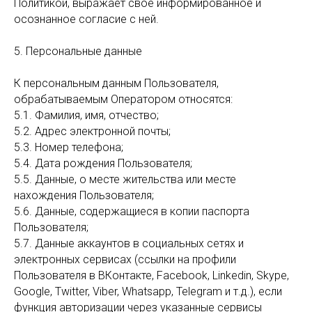
Политикой, выражает свое информированное и
осознанное согласие с ней.
5. Персональные данные
К персональным данным Пользователя,
обрабатываемым Оператором относятся:
5.1. Фамилия, имя, отчество;
5.2. Адрес электронной почты;
5.3. Номер телефона;
5.4. Дата рождения Пользователя;
5.5. Данные, о месте жительства или месте
нахождения Пользователя;
5.6. Данные, содержащиеся в копии паспорта
Пользователя;
5.7. Данные аккаунтов в социальных сетях и
электронных сервисах (ссылки на профили
Пользователя в ВКонтакте, Facebook, Linkedin, Skype,
Google, Twitter, Viber, Whatsapp, Telegram и т.д.), если
функция авторизации через указанные сервисы