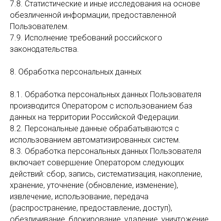
7.8. Статистические и иные исследования на основе
обезличенной информации, предоставленной
Пользователем.
7.9. Исполнение требований российского
законодательства.
8. Обработка персональных данных
8.1. Обработка персональных данных Пользователя
производится Оператором с использованием баз
данных на территории Российской Федерации.
8.2. Персональные данные обрабатываются с
использованием автоматизированных систем.
8.3. Обработка персональных данных Пользователя
включает совершение Оператором следующих
действий: сбор, запись, систематизация, накопление,
хранение, уточнение (обновление, изменение),
извлечение, использование, передача
(распространение, предоставление, доступ),
обезличивание, блокирование, удаление, уничтожение.