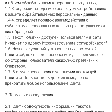
и объем обрабатываемых персональных данных;
1.4.3. содержит сведения о реализуемых требованиях
к защите обрабатываемых персональных данных;
1.4.4. определяет порядок взаимодействия с
субъектами персональных данных при поступлении от
них обращений.
1.5. Текст Политики доступен Пользователям в сети
Интернет по адресу https://astrovenera.com/politikaconf
1.6. Незнание условий, установленных настоящей
Политикой, не является основанием для предъявления
со стороны Пользователя каких-либо претензий к
Оператору.
1.7. В случае несогласия с условиями настоящей
Политики, Пользователь должен немедленно
прекратить любое использование Сайта.
2. Термины и определения
2.1. Сайт - совокупность информации, текстов,