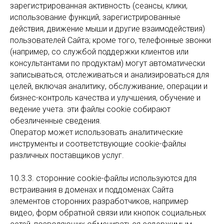
зарегистрированная активность (сеансы, клики,
использование функций, зарегистрированные
действия, движение мыши и другие взаимодействия)
пользователей Сайта; кроме того, телефонные звонки
(например, со службой поддержки клиентов или
консультантами по продуктам) могут автоматически
записываться, отслеживаться и анализироваться для
целей, включая аналитику, обслуживание, операции и
бизнес-контроль качества и улучшения, обучение и
ведение учета. эти файлы cookie собирают
обезличенные сведения.
Оператор может использовать аналитические
инструменты и соответствующие cookie-файлы
различных поставщиков услуг.
10.3.3. сторонние cookie-файлы используются для
встраивания в доменах и поддоменах Сайта
элементов сторонних разработчиков, например
видео, форм обратной связи или кнопок социальных