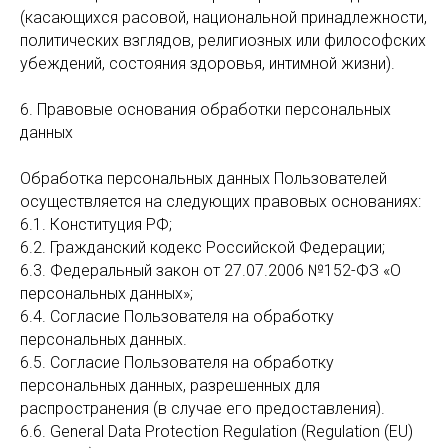
(касающихся расовой, национальной принадлежности,
политических взглядов, религиозных или философских
убеждений, состояния здоровья, интимной жизни).
6. Правовые основания обработки персональных
данных
Обработка персональных данных Пользователей
осуществляется на следующих правовых основаниях:
6.1. Конституция РФ;
6.2. Гражданский кодекс Российской Федерации;
6.3. Федеральный закон от 27.07.2006 №152-ФЗ «О
персональных данных»;
6.4. Согласие Пользователя на обработку
персональных данных.
6.5. Согласие Пользователя на обработку
персональных данных, разрешенных для
распространения (в случае его предоставления).
6.6. General Data Protection Regulation (Regulation (EU)