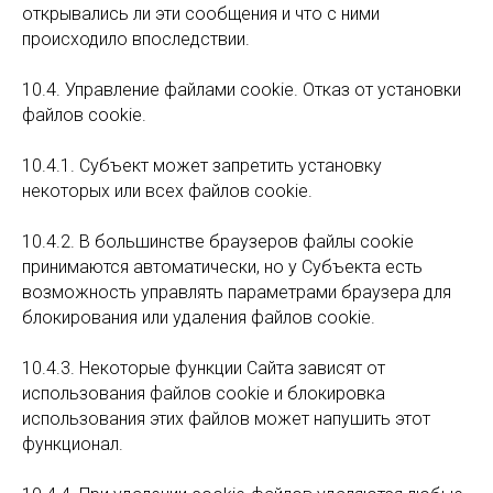
открывались ли эти сообщения и что с ними
происходило впоследствии.
10.4. Управление файлами cookie. Отказ от установки
файлов cookie.
10.4.1. Субъект может запретить установку
некоторых или всех файлов cookie.
10.4.2. В большинстве браузеров файлы сookie
принимаются автоматически, но у Субъекта есть
возможность управлять параметрами браузера для
блокирования или удаления файлов сookie.
10.4.3. Некоторые функции Сайта зависят от
использования файлов cookie и блокировка
использования этих файлов может напушить этот
функционал.