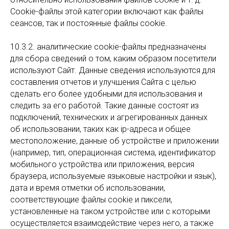
Cookie-файлы этой категории включают как файлы
сеансов, так и постоянные файлы cookie.
10.3.2. аналитические cookie-файлы предназначены
для сбора сведений о том, каким образом посетители
используют Сайт. Данные сведения используются для
составления отчетов и улучшения Сайта с целью
сделать его более удобными для использования и
следить за его работой. Такие данные состоят из
подключений, технических и агрегированных данных
об использовании, таких как ip-адреса и общее
местоположение, данные об устройстве и приложении
(например, тип, операционная система, идентификатор
мобильного устройства или приложения, версия
браузера, используемые языковые настройки и язык),
дата и время отметки об использовании,
соответствующие файлы cookie и пиксели,
установленные на таком устройстве или с которыми
осуществляется взаимодействие через него, а также