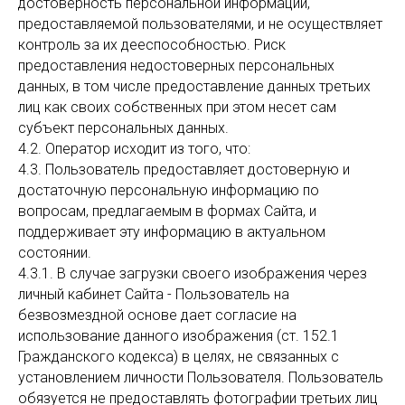
достоверность персональной информации,
предоставляемой пользователями, и не осуществляет
контроль за их дееспособностью. Риск
предоставления недостоверных персональных
данных, в том числе предоставление данных третьих
лиц как своих собственных при этом несет сам
субъект персональных данных.
4.2. Оператор исходит из того, что:
4.3. Пользователь предоставляет достоверную и
достаточную персональную информацию по
вопросам, предлагаемым в формах Сайта, и
поддерживает эту информацию в актуальном
состоянии.
4.3.1. В случае загрузки своего изображения через
личный кабинет Сайта - Пользователь на
безвозмездной основе дает согласие на
использование данного изображения (ст. 152.1
Гражданского кодекса) в целях, не связанных с
установлением личности Пользователя. Пользователь
обязуется не предоставлять фотографии третьих лиц