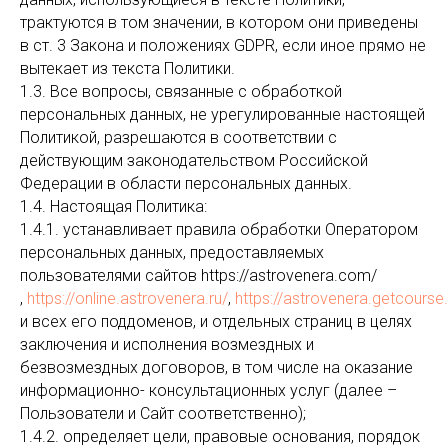
трактуются в том значении, в котором они приведены
в ст. 3 Закона и положениях GDPR, если иное прямо не
вытекает из текста Политики.
1.3. Все вопросы, связанные с обработкой
персональных данных, не урегулированные настоящей
Политикой, разрешаются в соответствии с
действующим законодательством Российской
Федерации в области персональных данных.
1.4. Настоящая Политика:
1.4.1. устанавливает правила обработки Оператором
персональных данных, предоставляемых
пользователями сайтов https://astrovenera.com/
,
https://online.astrovenera.ru/
,
https://astrovenera.getcourse.
и всех его поддоменов, и отдельных страниц в целях
заключения и исполнения возмездных и
безвозмездных договоров, в том числе на оказание
информационно- консультационных услуг (далее –
Пользователи и Сайт соответственно);
1.4.2. определяет цели, правовые основания, порядок