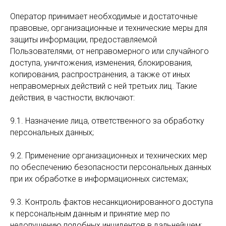
Оператор принимает необходимые и достаточные
правовые, организационные и технические меры для
защиты информации, предоставляемой
Пользователями, от неправомерного или случайного
доступа, уничтожения, изменения, блокирования,
копирования, распространения, а также от иных
неправомерных действий с ней третьих лиц. Такие
действия, в частности, включают:
9.1. Назначение лица, ответственного за обработку
персональных данных;
9.2. Применение организационных и технических мер
по обеспечению безопасности персональных данных
при их обработке в информационных системах;
9.3. Контроль фактов несанкционированного доступа
к персональным данным и принятие мер по
недопущению подобных инцидентов в дальнейшем;