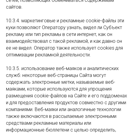
сетей, позволяющих обмениваться содержимым
сайтов.
10.3.4. маркетинговые и рекламные cookie-файлы эти
куки позволяют Оператору узнать, видел ли Субъект
рекламу или тип рекламы в сети интернет, как он
взаимодействовал с такой рекламой, и как давно он
ее не видел. Оператор также использует cookies для
оптимизации рекламной деятельности.
10.3.5. использование веб-маяков и аналитических
служб: некоторые веб-страницы Сайта могут
содержать электронные метки, называемые веб-
маяками, которые используются для упрощения
размещения сookie-файлов на Сайте и его поддоменах
и для предоставления продуктов совместно с другими
компаниями. Веб-маяки или аналогичные технологии
также включаются в рассылаемые электронными
средствами рекламные материалы или
информационные бюллетени с целью определить,