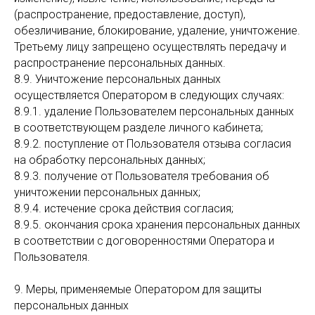
(распространение, предоставление, доступ),
обезличивание, блокирование, удаление, уничтожение.
Третьему лицу запрещено осуществлять передачу и
распространение персональных данных.
8.9. Уничтожение персональных данных
осуществляется Оператором в следующих случаях:
8.9.1. удаление Пользователем персональных данных
в соответствующем разделе личного кабинета;
8.9.2. поступление от Пользователя отзыва согласия
на обработку персональных данных;
8.9.3. получение от Пользователя требования об
уничтожении персональных данных;
8.9.4. истечение срока действия согласия;
8.9.5. окончания срока хранения персональных данных
в соответствии с договоренностями Оператора и
Пользователя.
9. Меры, применяемые Оператором для защиты
персональных данных