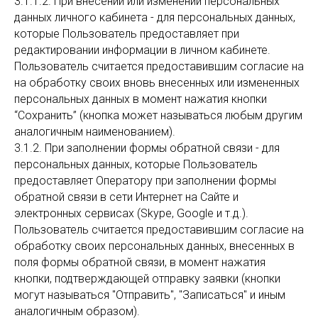
3.1.1.2. При внесении или изменении персональных
данных личного кабинета - для персональных данных,
которые Пользователь предоставляет при
редактировании информации в личном кабинете.
Пользователь считается предоставившим согласие на
на обработку своих вновь внесенных или измененных
персональных данных в момент нажатия кнопки
“Сохранить” (кнопка может называться любым другим
аналогичным наименованием).
3.1.2. При заполнении формы обратной связи - для
персональных данных, которые Пользователь
предоставляет Оператору при заполнении формы
обратной связи в сети Интернет на Сайте и
электронных сервисах (Skype, Google и т.д.).
Пользователь считается предоставившим согласие на
обработку своих персональных данных, внесенных в
поля формы обратной связи, в момент нажатия
кнопки, подтверждающей отправку заявки (кнопки
могут называться "Отправить", "Записаться" и иным
аналогичным образом).