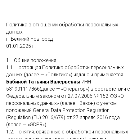
Политика в отношении обработки персональных
данных
г. Великий Новгород
01.01.2025 г.
1. Общие положения
1.1. Настоящая Политика обработки персональных
данных (далее — «Политика») издана и применяется
Бабиной Татьяны Валерьевны
ИНН
531901117866(далее — «Оператор») в соответствии с
Федеральным законом от 27.07.2006 № 152-ФЗ «О
персональных данных» (далее - Закон) с учетом
положений General Data Protection Regulation
(Regulation (EU) 2016/679) от 27 апреля 2016 года
(далее — «GDPR»).
1.2. Понятия, связанные с обработкой персональных
данных, использующиеся в тексте Политики,