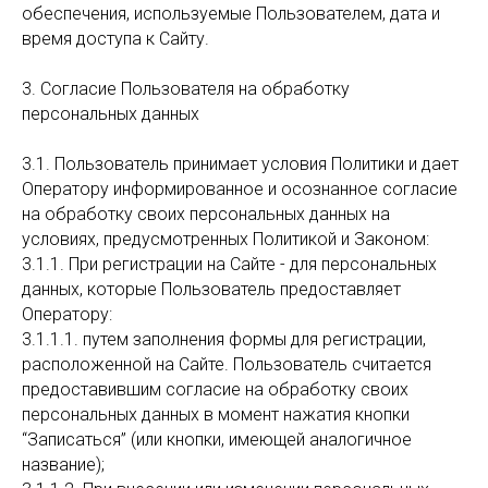
обеспечения, используемые Пользователем, дата и
время доступа к Сайту.
3. Согласие Пользователя на обработку
персональных данных
3.1. Пользователь принимает условия Политики и дает
Оператору информированное и осознанное согласие
на обработку своих персональных данных на
условиях, предусмотренных Политикой и Законом:
3.1.1. При регистрации на Сайте - для персональных
данных, которые Пользователь предоставляет
Оператору:
3.1.1.1. путем заполнения формы для регистрации,
расположенной на Сайте. Пользователь считается
предоставившим согласие на обработку своих
персональных данных в момент нажатия кнопки
“Записаться” (или кнопки, имеющей аналогичное
название);