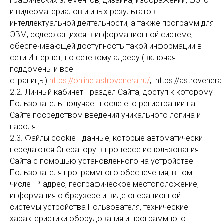
графических элементов, дизайна, изображений, фото
и видеоматериалов и иных результатов
интеллектуальной деятельности, а также программ для
ЭВМ, содержащихся в информационной системе,
обеспечивающей доступность такой информации в
сети Интернет, по сетевому адресу (включая
поддомены и все
страницы)
https://online.astrovenera.ru/
, https://astrovener
2.2. Личный кабинет - раздел Сайта, доступ к которому
Пользователь получает после его регистрации на
Сайте посредством введения уникального логина и
пароля.
2.3. Файлы cookie - данные, которые автоматически
передаются Оператору в процессе использования
Сайта с помощью установленного на устройстве
Пользователя программного обеспечения, в том
числе IP-адрес, географическое местоположение,
информация о браузере и виде операционной
системы устройства Пользователя, технические
характеристики оборудования и программного