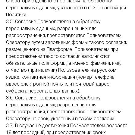
Оператору отдельно от согласия на обработку
персональных данных, указанного в п. 3.1. настоящей
Политики.
3.5. Согласие Пользователя на обработку
персональных данных, разрешенных для
распространения, предоставляется Пользователем
Оператору путем заполнения формы такого согласия,
размещенного на Платформе. Пользователем при
предоставлении такого согласия заполняются
обязательные поля формы, а именно: фамилия, имя,
отчество (при наличии) Пользователя на русском
языке, контактная информация (номер телефона,
адрес электронной почты или почтовый адрес
субъекта персональных данных).
3.6. Согласие Пользователя на обработку
персональных данных, разрешенных для
распространения, предоставляется Пользователем
Оператору на срок, указанный в таком согласии.
3.7. В случае не достижения Пользователем возраста
18 лет последний, при предоставлении своих