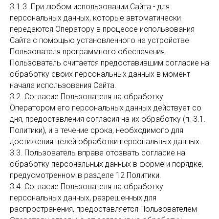
3.1.3. При любом использовании Сайта - для
персональных данных, которые автоматически
передаются Оператору в процессе использования
Сайта с помощью установленного на устройстве
Пользователя программного обеспечения.
Пользователь считается предоставившим согласие на
обработку своих персональных данных в момент
начала использования Сайта.
3.2. Согласие Пользователя на обработку
Оператором его персональных данных действует со
дня, предоставления согласия на их обработку (п. 3.1.
Политики), и в течение срока, необходимого для
достижения целей обработки персональных данных.
3.3. Пользователь вправе отозвать согласие на
обработку персональных данных в форме и порядке,
предусмотренном в разделе 12 Политики.
3.4. Согласие Пользователя на обработку
персональных данных, разрешенных для
распространения, предоставляется Пользователем