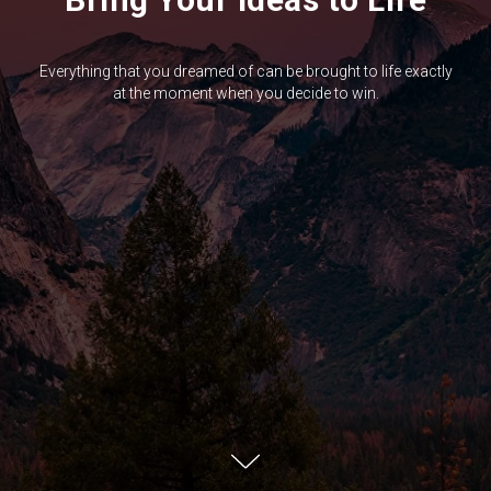
Everything that you dreamed of can be brought to life exactly
at the moment when you decide to win.